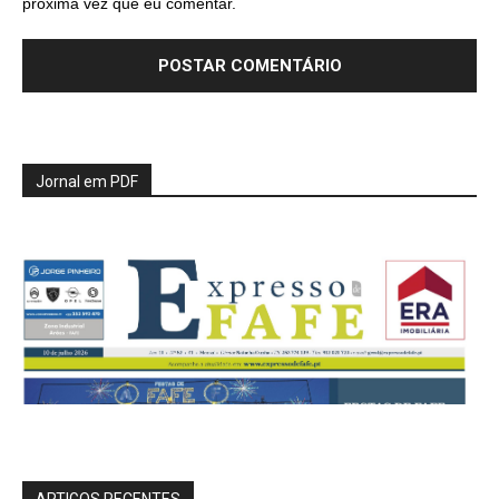
próxima vez que eu comentar.
Jornal em PDF