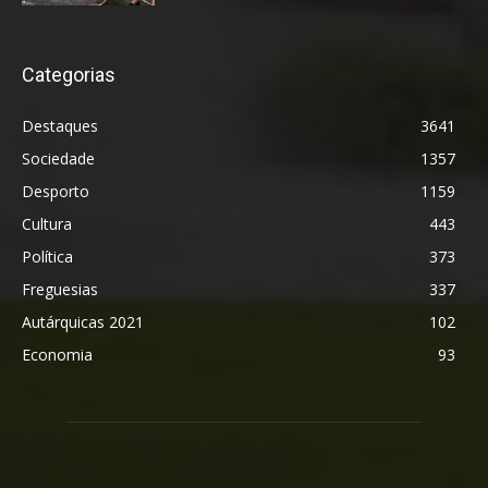
Categorias
Destaques
3641
Sociedade
1357
Desporto
1159
Cultura
443
Política
373
Freguesias
337
Autárquicas 2021
102
Economia
93