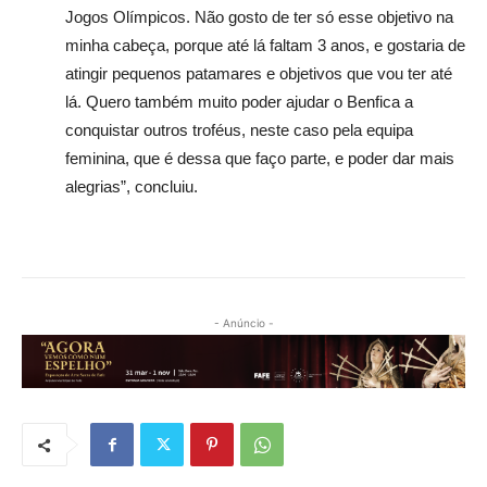
Jogos Olímpicos. Não gosto de ter só esse objetivo na
minha cabeça, porque até lá faltam 3 anos, e gostaria de
atingir pequenos patamares e objetivos que vou ter até
lá. Quero também muito poder ajudar o Benfica a
conquistar outros troféus, neste caso pela equipa
feminina, que é dessa que faço parte, e poder dar mais
alegrias”, concluiu.
- Anúncio -