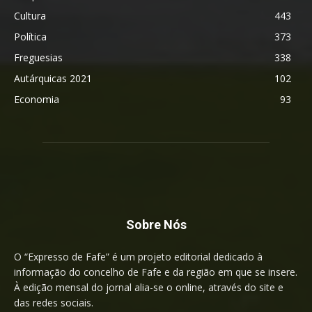
Cultura
443
Política
373
Freguesias
338
Autárquicas 2021
102
Economia
93
Sobre Nós
O “Expresso de Fafe” é um projeto editorial dedicado à
informação do concelho de Fafe e da região em que se insere.
À edição mensal do jornal alia-se o online, através do site e
das redes sociais.