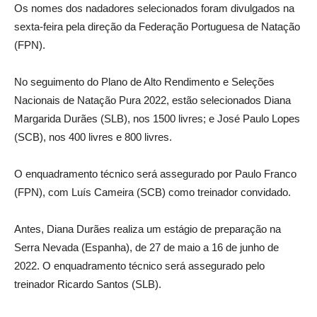
Os nomes dos nadadores selecionados foram divulgados na
sexta-feira pela direção da Federação Portuguesa de Natação
(FPN).
No seguimento do Plano de Alto Rendimento e Seleções
Nacionais de Natação Pura 2022, estão selecionados Diana
Margarida Durães (SLB), nos 1500 livres; e José Paulo Lopes
(SCB), nos 400 livres e 800 livres.
O enquadramento técnico será assegurado por Paulo Franco
(FPN), com Luís Cameira (SCB) como treinador convidado.
Antes, Diana Durães realiza um estágio de preparação na
Serra Nevada (Espanha), de 27 de maio a 16 de junho de
2022. O enquadramento técnico será assegurado pelo
treinador Ricardo Santos (SLB).