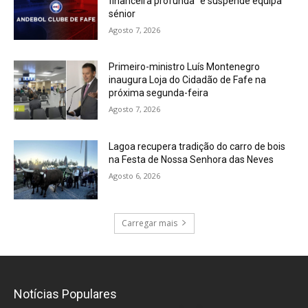
financeira profunda” e suspende equipa
sénior
Agosto 7, 2026
Primeiro-ministro Luís Montenegro
inaugura Loja do Cidadão de Fafe na
próxima segunda-feira
Agosto 7, 2026
Lagoa recupera tradição do carro de bois
na Festa de Nossa Senhora das Neves
Agosto 6, 2026
Carregar mais
Notícias Populares