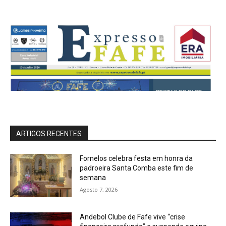
ARTIGOS RECENTES
Fornelos celebra festa em honra da
padroeira Santa Comba este fim de
semana
Agosto 7, 2026
Andebol Clube de Fafe vive “crise