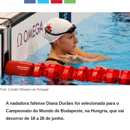
Foto: Comité Olímpico de Portugal
A nadadora fafense Diana Durães foi selecionada para o
Campeonato do Mundo de Budapeste, na Hungria, que vai
decorrer de 18 a 26 de junho.