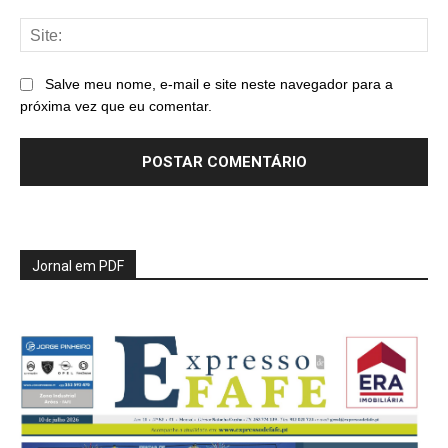
Sit
Salve meu nome, e-mail e site neste navegador para a
próxima vez que eu comentar.
Jornal em PDF