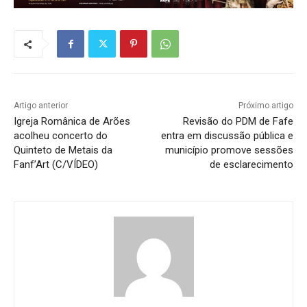
Artigo anterior
Próximo artigo
Igreja Românica de Arões
Revisão do PDM de Fafe
acolheu concerto do
entra em discussão pública e
Quinteto de Metais da
município promove sessões
Fanf’Art (C/VÍDEO)
de esclarecimento