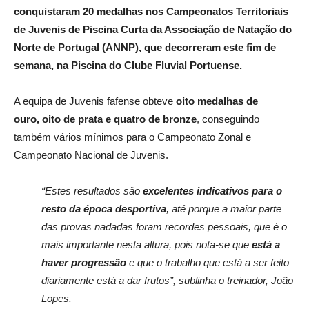
conquistaram 20 medalhas nos Campeonatos Territoriais
de Juvenis de Piscina Curta da Associação de Natação do
Norte de Portugal (ANNP), que decorreram este fim de
semana, na Piscina do Clube Fluvial Portuense.
A equipa de Juvenis fafense obteve
oito medalhas de
ouro, oito de prata e quatro de bronze
, conseguindo
também vários mínimos para o Campeonato Zonal e
Campeonato Nacional de Juvenis.
“Estes resultados são
excelentes indicativos para o
resto da época desportiva
, até porque a maior parte
das provas nadadas foram recordes pessoais, que é o
mais importante nesta altura, pois nota-se que
está a
haver progressão
e que o trabalho que está a ser feito
diariamente está a dar frutos”, sublinha o treinador, João
Lopes.