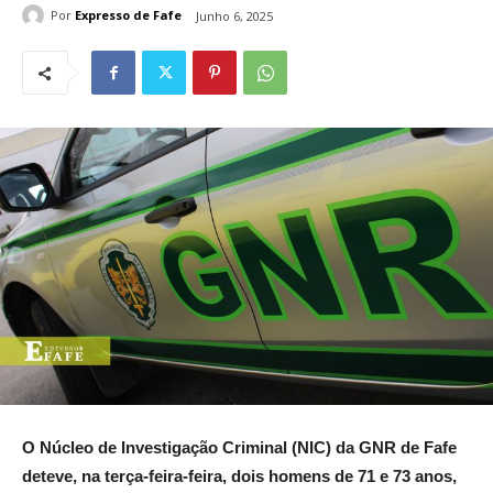
Por
Expresso de Fafe
Junho 6, 2025
O Núcleo de Investigação Criminal (NIC) da GNR de Fafe
deteve, na terça-feira-feira, dois homens de 71 e 73 anos,