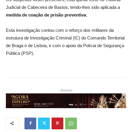
Judicial de Cabeceira de Bastos, tendo-lhes sido aplicada a
medida de coação de prisão preventiva
.
Esta investigação contou com o reforço dos militares da
estrutura de Investigação Criminal (IC) do Comando Territorial
de Braga e de Lisboa, e com o apoio da Polícia de Segurança
Pública (PSP).
- Anúncio -