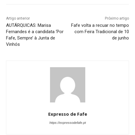
Artigo anterior
Próximo artigo
AUTÁRQUICAS: Marisa
Fafe volta a recuar no tempo
Fernandes é a candidata ‘Por
com Feira Tradicional de 10
Fafe, Sempre’ à Junta de
de junho
Vinhós
Expresso de Fafe
https://expressodefafe.pt