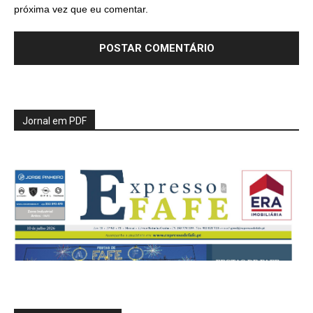
próxima vez que eu comentar.
Jornal em PDF