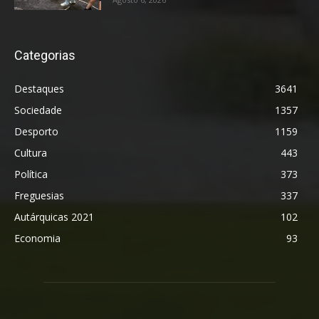
Categorias
Destaques
3641
Sociedade
1357
Desporto
1159
Cultura
443
Política
373
Freguesias
337
Autárquicas 2021
102
Economia
93