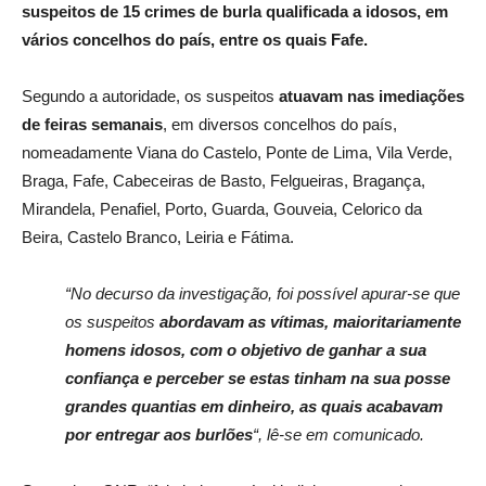
suspeitos de 15 crimes de burla qualificada a idosos, em
vários concelhos do país, entre os quais Fafe.
Segundo a autoridade, os suspeitos
atuavam nas imediações
de feiras semanais
, em diversos concelhos do país,
nomeadamente Viana do Castelo, Ponte de Lima, Vila Verde,
Braga, Fafe, Cabeceiras de Basto, Felgueiras, Bragança,
Mirandela, Penafiel, Porto, Guarda, Gouveia, Celorico da
Beira, Castelo Branco, Leiria e Fátima.
“No decurso da investigação, foi possível apurar-se que
os suspeitos
abordavam as vítimas, maioritariamente
homens idosos, com o objetivo de ganhar a sua
confiança e perceber se estas tinham na sua posse
grandes quantias em dinheiro, as quais acabavam
por entregar aos burlões
“, lê-se em comunicado.