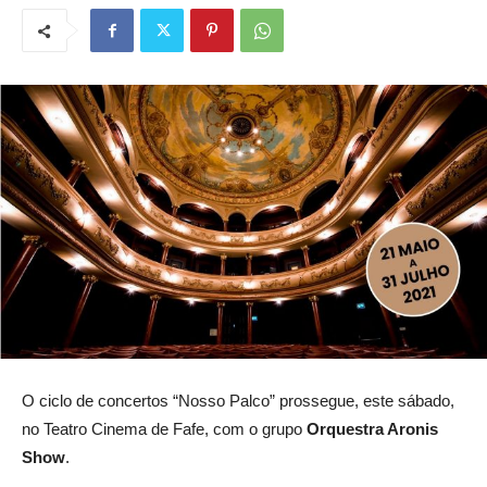
O ciclo de concertos “Nosso Palco” prossegue, este sábado,
no Teatro Cinema de Fafe, com o grupo
Orquestra Aronis
Show
.