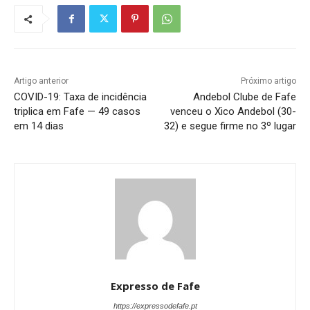
Artigo anterior
Próximo artigo
COVID-19: Taxa de incidência
Andebol Clube de Fafe
triplica em Fafe — 49 casos
venceu o Xico Andebol (30-
em 14 dias
32) e segue firme no 3º lugar
Expresso de Fafe
https://expressodefafe.pt