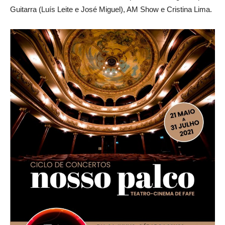
Guitarra (Luís Leite e José Miguel), AM Show e Cristina Lima.