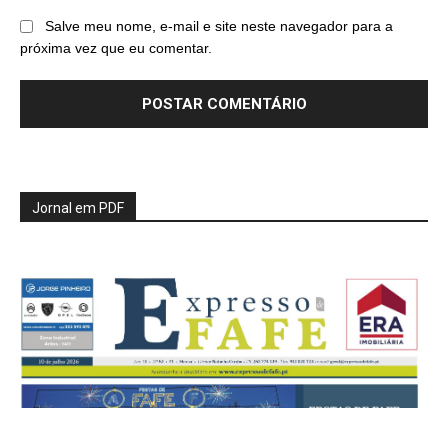
Salve meu nome, e-mail e site neste navegador para a
próxima vez que eu comentar.
Jornal em PDF