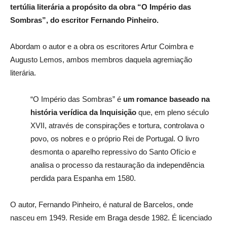
tertúlia literária a propósito da obra “O Império das
Sombras”, do escritor Fernando Pinheiro.
Abordam o autor e a obra os escritores Artur Coimbra e
Augusto Lemos, ambos membros daquela agremiação
literária.
“O Império das Sombras” é
um romance baseado na
história verídica da Inquisição
que, em pleno século
XVII, através de conspirações e tortura, controlava o
povo, os nobres e o próprio Rei de Portugal. O livro
desmonta o aparelho repressivo do Santo Ofício e
analisa o processo da restauração da independência
perdida para Espanha em 1580.
O autor, Fernando Pinheiro, é natural de Barcelos, onde
nasceu em 1949. Reside em Braga desde 1982. É licenciado