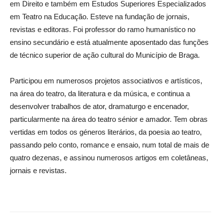
em Direito e também em Estudos Superiores Especializados
em Teatro na Educação. Esteve na fundação de jornais,
revistas e editoras. Foi professor do ramo humanístico no
ensino secundário e está atualmente aposentado das funções
de técnico superior de ação cultural do Município de Braga.
Participou em numerosos projetos associativos e artísticos,
na área do teatro, da literatura e da música, e continua a
desenvolver trabalhos de ator, dramaturgo e encenador,
particularmente na área do teatro sénior e amador. Tem obras
vertidas em todos os géneros literários, da poesia ao teatro,
passando pelo conto, romance e ensaio, num total de mais de
quatro dezenas, e assinou numerosos artigos em coletâneas,
jornais e revistas.