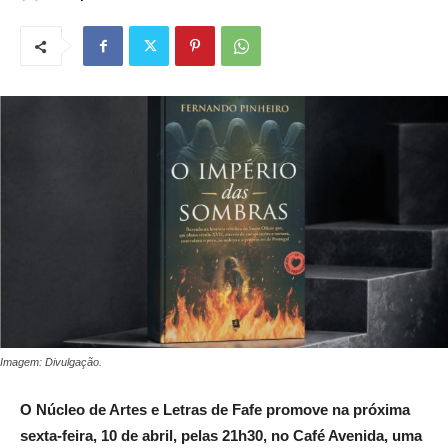
Imagem: Divulgação.
O Núcleo de Artes e Letras de Fafe promove na próxima
sexta-feira, 10 de abril, pelas 21h30, no Café Avenida, uma