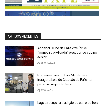
ARTIGOS RECENTES
Andebol Clube de Fafe vive “crise
financeira profunda” e suspende equipa
sénior
Agosto 7, 2026
Primeiro-ministro Luís Montenegro
inaugura Loja do Cidadão de Fafe na
próxima segunda-feira
Agosto 7, 2026
Lagoa recupera tradição do carro de bois