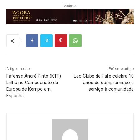
- Anúncio -
Artigo anterior
Próximo artigo
Fafense André Pinto (KTF)
Leo Clube de Fafe celebra 10
brilha no Campeonato da
anos de compromisso e
Europa de Kempo em
serviço à comunidade
Espanha