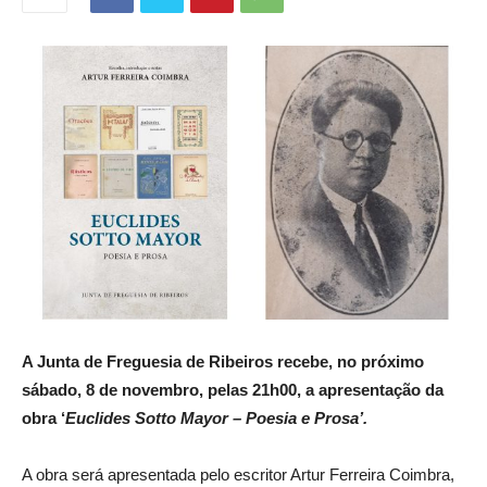
A Junta de Freguesia de Ribeiros recebe, no próximo
sábado, 8 de novembro, pelas 21h00, a apresentação da
obra ‘
Euclides Sotto Mayor – Poesia e Prosa’.
A obra será apresentada pelo escritor Artur Ferreira Coimbra,