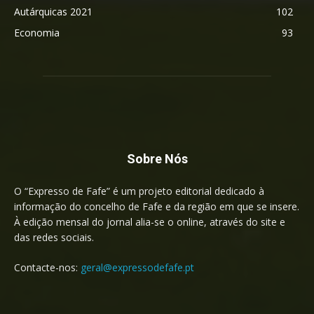
Autárquicas 2021
102
Economia
93
Sobre Nós
O “Expresso de Fafe” é um projeto editorial dedicado à
informação do concelho de Fafe e da região em que se insere.
À edição mensal do jornal alia-se o online, através do site e
das redes sociais.
Contacte-nos:
geral@expressodefafe.pt