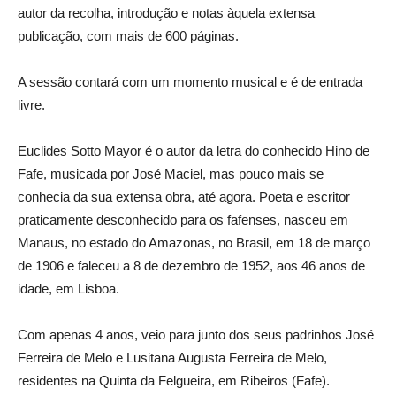
autor da recolha, introdução e notas àquela extensa
publicação, com mais de 600 páginas.
A sessão contará com um momento musical e é de entrada
livre.
Euclides Sotto Mayor é o autor da letra do conhecido Hino de
Fafe, musicada por José Maciel, mas pouco mais se
conhecia da sua extensa obra, até agora. Poeta e escritor
praticamente desconhecido para os fafenses, nasceu em
Manaus, no estado do Amazonas, no Brasil, em 18 de março
de 1906 e faleceu a 8 de dezembro de 1952, aos 46 anos de
idade, em Lisboa.
Com apenas 4 anos, veio para junto dos seus padrinhos José
Ferreira de Melo e Lusitana Augusta Ferreira de Melo,
residentes na Quinta da Felgueira, em Ribeiros (Fafe).