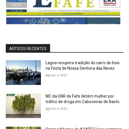
ARTIGOS RECENTES
Lagoa recupera tradição do carro de bois
na Festa de Nossa Senhora das Neves
Agosto 6, 2026
NIC da GNR de Fafe detém mulher por
tráfico de droga em Cabeceiras de Basto
Agosto 6, 2026