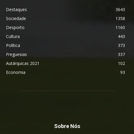
Destaques
3643
Sociedade
1358
Desporto
1160
Cultura
443
Política
373
Freguesias
337
Autárquicas 2021
102
Economia
93
Sobre Nós