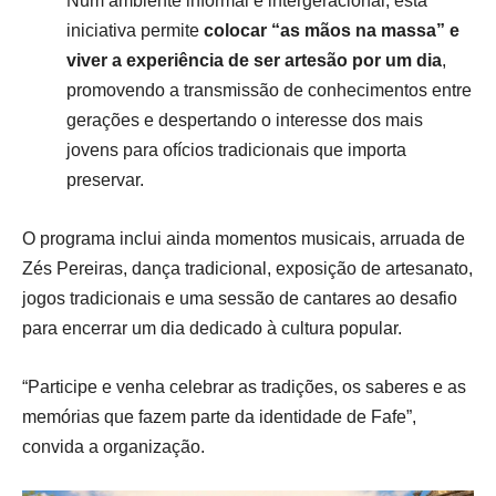
Num ambiente informal e intergeracional, esta
iniciativa permite
colocar “as mãos na massa” e
viver a experiência de ser artesão por um dia
,
promovendo a transmissão de conhecimentos entre
gerações e despertando o interesse dos mais
jovens para ofícios tradicionais que importa
preservar.
O programa inclui ainda momentos musicais, arruada de
Zés Pereiras, dança tradicional, exposição de artesanato,
jogos tradicionais e uma sessão de cantares ao desafio
para encerrar um dia dedicado à cultura popular.
“Participe e venha celebrar as tradições, os saberes e as
memórias que fazem parte da identidade de Fafe”,
convida a organização.