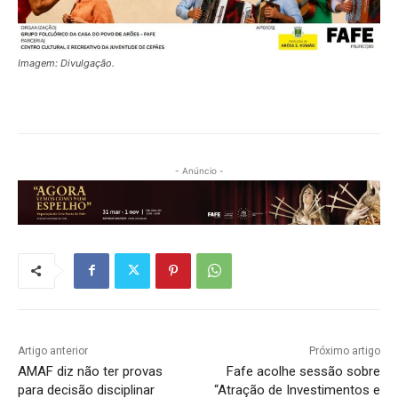
Imagem: Divulgação.
- Anúncio -
Artigo anterior
Próximo artigo
AMAF diz não ter provas
Fafe acolhe sessão sobre
para decisão disciplinar
“Atração de Investimentos e