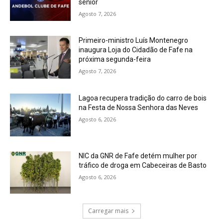
sénior
Agosto 7, 2026
Primeiro-ministro Luís Montenegro
inaugura Loja do Cidadão de Fafe na
próxima segunda-feira
Agosto 7, 2026
Lagoa recupera tradição do carro de bois
na Festa de Nossa Senhora das Neves
Agosto 6, 2026
NIC da GNR de Fafe detém mulher por
tráfico de droga em Cabeceiras de Basto
Agosto 6, 2026
Carregar mais