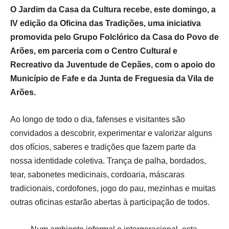
O Jardim da Casa da Cultura recebe, este domingo, a
IV edição da Oficina das Tradições, uma iniciativa
promovida pelo Grupo Folclórico da Casa do Povo de
Arões, em parceria com o Centro Cultural e
Recreativo da Juventude de Cepães, com o apoio do
Município de Fafe e da Junta de Freguesia da Vila de
Arões.
Ao longo de todo o dia, fafenses e visitantes são
convidados a descobrir, experimentar e valorizar alguns
dos ofícios, saberes e tradições que fazem parte da
nossa identidade coletiva. Trança de palha, bordados,
tear, sabonetes medicinais, cordoaria, máscaras
tradicionais, cordofones, jogo do pau, mezinhas e muitas
outras oficinas estarão abertas à participação de todos.