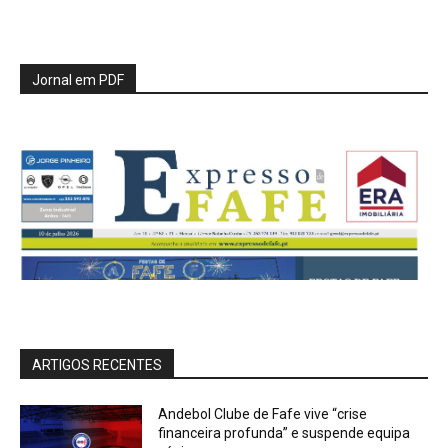
Jornal em PDF
ARTIGOS RECENTES
Andebol Clube de Fafe vive “crise
financeira profunda” e suspende equipa