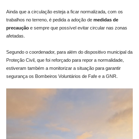
Ainda que a circulação esteja a ficar normalizada, com os
trabalhos no terreno, é pedida a adoção de
medidas de
precaução
e sempre que possível evitar circular nas zonas
afetadas.
Segundo o coordenador, para além do dispositivo municipal da
Proteção Civil, que foi reforçado para repor a normalidade,
estiveram também a monitorizar a situação para garantir
segurança os Bombeiros Voluntários de Fafe e a GNR.