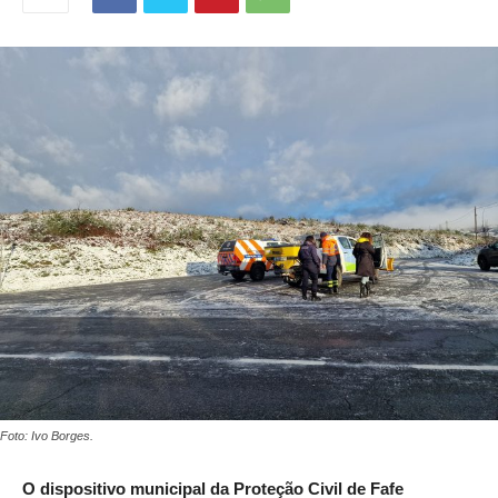
Foto: Ivo Borges.
O dispositivo municipal da Proteção Civil de Fafe