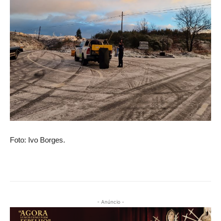
Foto: Ivo Borges.
- Anúncio -