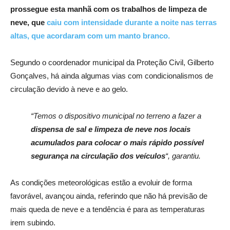
prossegue esta manhã com os trabalhos de limpeza de
neve, que
caiu com intensidade durante a noite nas terras
altas, que acordaram com um manto branco.
Segundo o coordenador municipal da Proteção Civil, Gilberto
Gonçalves, há ainda algumas vias com condicionalismos de
circulação devido à neve e ao gelo.
“Temos o dispositivo municipal no terreno a fazer a
dispensa de sal e limpeza de neve nos locais
acumulados
para colocar o mais rápido possível
segurança na circulação dos veículos
“, garantiu.
As condições meteorológicas estão a evoluir de forma
favorável, avançou ainda, referindo que não há previsão de
mais queda de neve e a tendência é para as temperaturas
irem subindo.