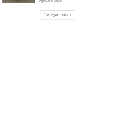
Agosto 6, 2026
Carregar mais