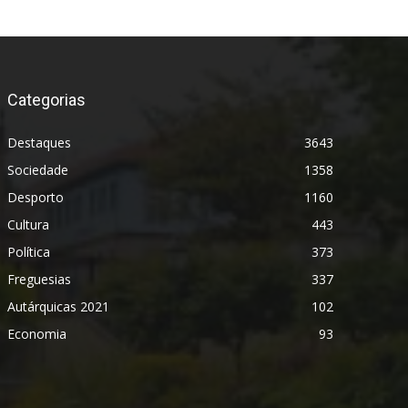
Categorias
Destaques
3643
Sociedade
1358
Desporto
1160
Cultura
443
Política
373
Freguesias
337
Autárquicas 2021
102
Economia
93