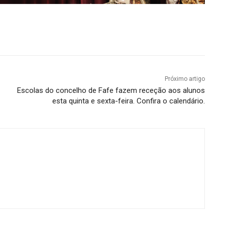
Próximo artigo
Escolas do concelho de Fafe fazem receção aos alunos
esta quinta e sexta-feira. Confira o calendário.