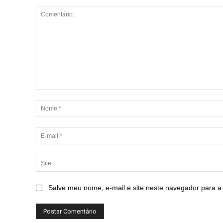
Comentário:
Salve meu nome, e-mail e site neste navegador para a