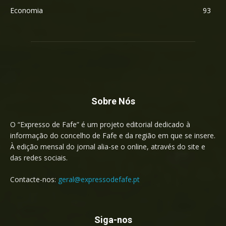
Economia
93
Sobre Nós
O “Expresso de Fafe” é um projeto editorial dedicado à
informação do concelho de Fafe e da região em que se insere.
À edição mensal do jornal alia-se o online, através do site e
das redes sociais.
Contacte-nos:
geral@expressodefafe.pt
Siga-nos