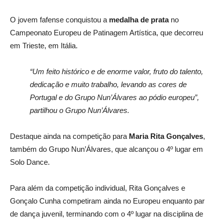
O jovem fafense conquistou a
medalha de prata
no
Campeonato Europeu de Patinagem Artística, que decorreu
em Trieste, em Itália.
“Um feito histórico e de enorme valor, fruto do talento,
dedicação e muito trabalho, levando as cores de
Portugal e do Grupo Nun’Álvares ao pódio europeu”,
partilhou o Grupo Nun’Álvares.
Destaque ainda na competição para
Maria Rita Gonçalves
,
também do Grupo Nun’Álvares, que alcançou o 4º lugar em
Solo Dance.
Para além da competição individual, Rita Gonçalves e
Gonçalo Cunha competiram ainda no Europeu enquanto par
de dança juvenil, terminando com o 4º lugar na disciplina de