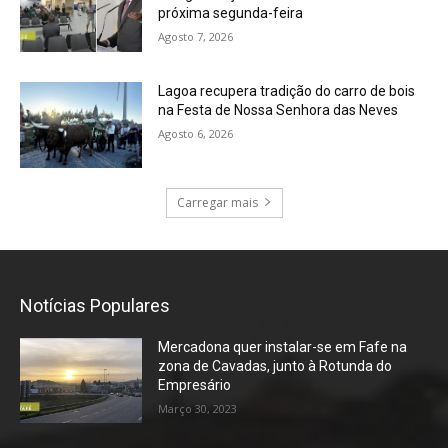
próxima segunda-feira
Agosto 7, 2026
Lagoa recupera tradição do carro de bois
na Festa de Nossa Senhora das Neves
Agosto 6, 2026
Carregar mais
Notícias Populares
Mercadona quer instalar-se em Fafe na
zona de Cavadas, junto à Rotunda do
Empresário
Março 30, 2023