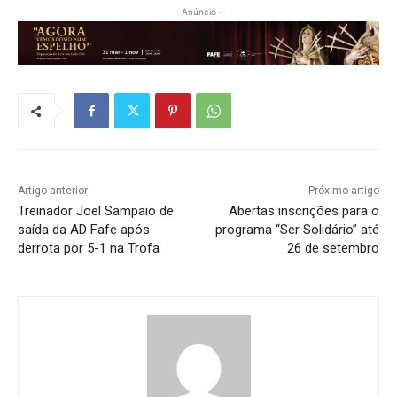
- Anúncio -
Artigo anterior
Próximo artigo
Treinador Joel Sampaio de
Abertas inscrições para o
saída da AD Fafe após
programa “Ser Solidário” até
derrota por 5-1 na Trofa
26 de setembro