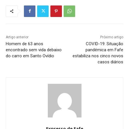
Artigo anterior
Próximo artigo
Homem de 63 anos
COVID-19: Situação
encontrado sem vida debaixo
pandémica em Fafe
do carro em Santo Ovídio
estabiliza nos cinco novos
casos diários
Expresso de Fafe