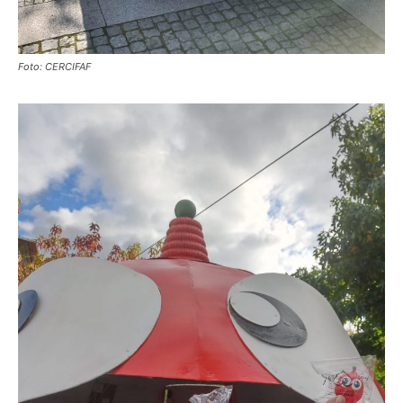
Foto: CERCIFAF