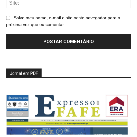
Sit
Salve meu nome, e-mail e site neste navegador para a
próxima vez que eu comentar.
Jornal em PDF