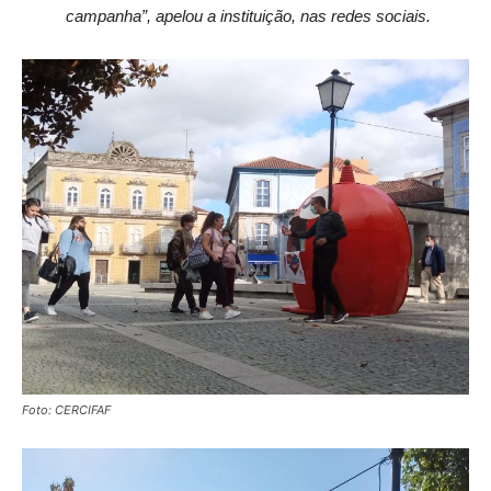
campanha”, apelou a instituição, nas redes sociais.
Foto: CERCIFAF