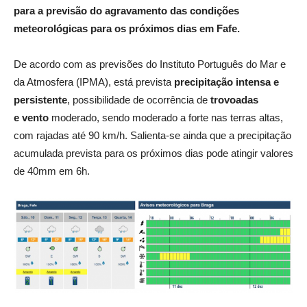
para a previsão do agravamento das condições
meteorológicas para os próximos dias em Fafe.
De acordo com as previsões do Instituto Português do Mar e
da Atmosfera (IPMA), está prevista
precipitação intensa e
persistente
, possibilidade de ocorrência de
trovoadas
e
vento
moderado, sendo moderado a forte nas terras altas,
com rajadas até 90 km/h. Salienta-se ainda que a precipitação
acumulada prevista para os próximos dias pode atingir valores
de 40mm em 6h.