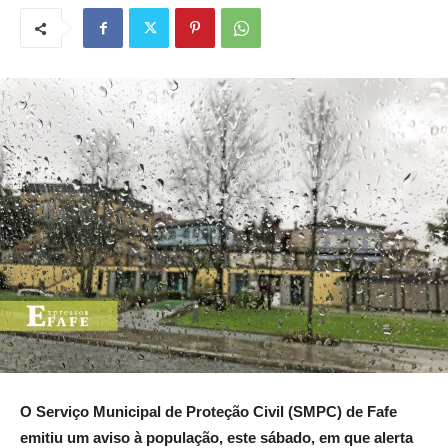
O Serviço Municipal de Proteção Civil (SMPC) de Fafe
emitiu um aviso à população, este sábado, em que alerta