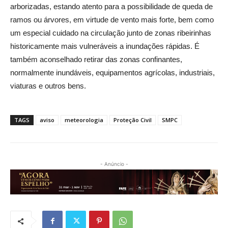
arborizadas, estando atento para a possibilidade de queda de
ramos ou árvores, em virtude de vento mais forte, bem como
um especial cuidado na circulação junto de zonas ribeirinhas
historicamente mais vulneráveis a inundações rápidas. É
também aconselhado retirar das zonas confinantes,
normalmente inundáveis, equipamentos agrícolas, industriais,
viaturas e outros bens.
TAGS
aviso
meteorologia
Proteção Civil
SMPC
- Anúncio -