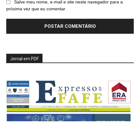
Salve meu nome, e-mail e site neste navegador para a
próxima vez que eu comentar.
Jornal em PDF