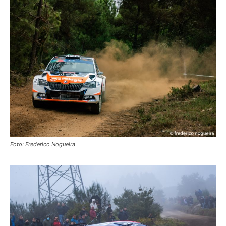
Foto: Frederico Nogueira