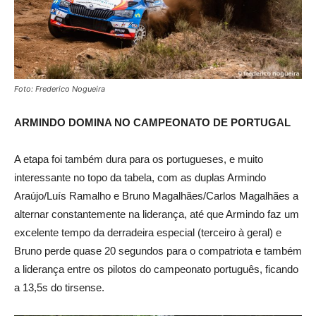
Foto: Frederico Nogueira
ARMINDO DOMINA NO CAMPEONATO DE PORTUGAL
A etapa foi também dura para os portugueses, e muito
interessante no topo da tabela, com as duplas Armindo
Araújo/Luís Ramalho e Bruno Magalhães/Carlos Magalhães a
alternar constantemente na liderança, até que Armindo faz um
excelente tempo da derradeira especial (terceiro à geral) e
Bruno perde quase 20 segundos para o compatriota e também
a liderança entre os pilotos do campeonato português, ficando
a 13,5s do tirsense.