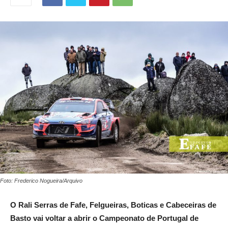
Foto: Frederico Nogueira/Arquivo
O Rali Serras de Fafe, Felgueiras, Boticas e Cabeceiras de
Basto vai voltar a abrir o Campeonato de Portugal de