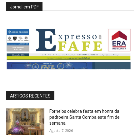
Jornal em PDF
ARTIGOS RECENTES
Fornelos celebra festa em honra da
padroeira Santa Comba este fim de
semana
Agosto 7, 2026