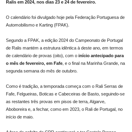
Ralis em 2024, nos dias 23 e 24 de fevereiro.
O calendário foi divulgado hoje pela Federação Portuguesa de
Automobilismo e Karting (FPAK).
Segundo a FPAK, a edição 2024 do Campeonato de Portugal
de Ralis mantém a estrutura idêntica à deste ano, em termos
de calendário de provas (oito), com o
início antecipado para
o mês de fevereiro, em Fafe
, e o final na Marinha Grande, na
segunda semana do mês de outubro.
Como é tradição, a temporada começa com o Rali Serras de
Fafe, Felgueiras, Boticas e Cabeceiras de Basto, seguindo-se
as restantes três provas em pisos de terra, Algarve,
Aboboreira e, a fechar, como em 2023, o Rali de Portugal, no
início de maio.