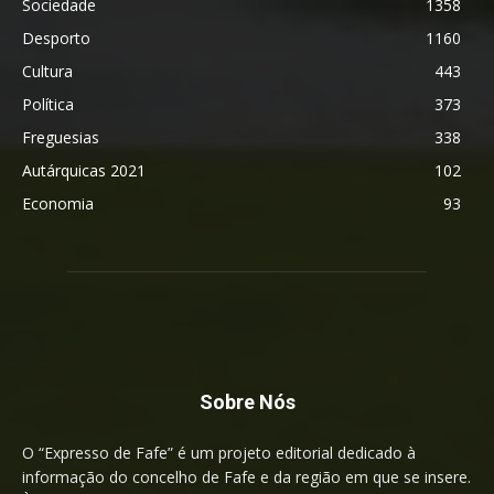
Sociedade
1358
Desporto
1160
Cultura
443
Política
373
Freguesias
338
Autárquicas 2021
102
Economia
93
Sobre Nós
O “Expresso de Fafe” é um projeto editorial dedicado à
informação do concelho de Fafe e da região em que se insere.