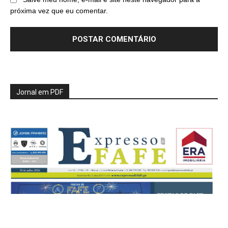
próxima vez que eu comentar.
Jornal em PDF