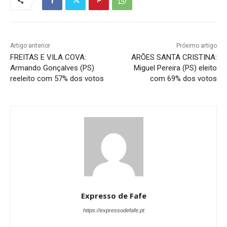
Artigo anterior
Próximo artigo
FREITAS E VILA COVA:
ARÕES SANTA CRISTINA:
Armando Gonçalves (PS)
Miguel Pereira (PS) eleito
reeleito com 57% dos votos
com 69% dos votos
Expresso de Fafe
https://expressodefafe.pt