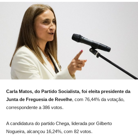
Carla Matos, do Partido Socialista, foi eleita presidente da
Junta de Freguesia de Revelhe
, com 76,44% da votação,
correspondente a 386 votos.
A candidatura do partido Chega, liderada por Gilberto
Nogueira, alcançou 16,24%, com 82 votos.