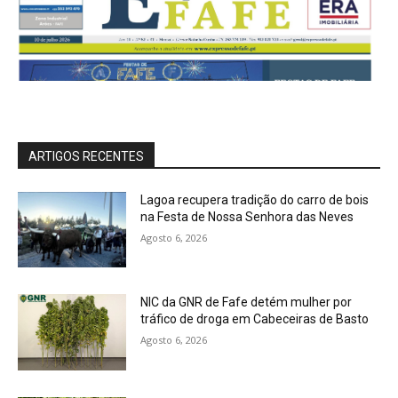
ARTIGOS RECENTES
Lagoa recupera tradição do carro de bois
na Festa de Nossa Senhora das Neves
Agosto 6, 2026
NIC da GNR de Fafe detém mulher por
tráfico de droga em Cabeceiras de Basto
Agosto 6, 2026