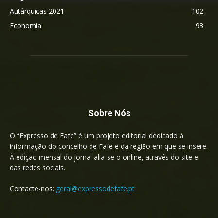
Autárquicas 2021
102
Economia
93
Sobre Nós
O “Expresso de Fafe” é um projeto editorial dedicado à
informação do concelho de Fafe e da região em que se insere.
À edição mensal do jornal alia-se o online, através do site e
das redes sociais.
Contacte-nos:
geral@expressodefafe.pt