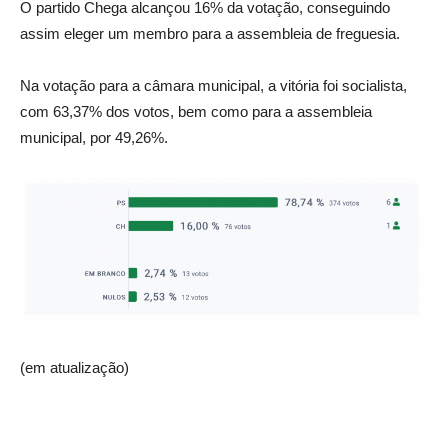
O partido Chega alcançou 16% da votação, conseguindo
assim eleger um membro para a assembleia de freguesia.
Na votação para a câmara municipal, a vitória foi socialista,
com 63,37% dos votos, bem como para a assembleia
municipal, por 49,26%.
(em atualização)