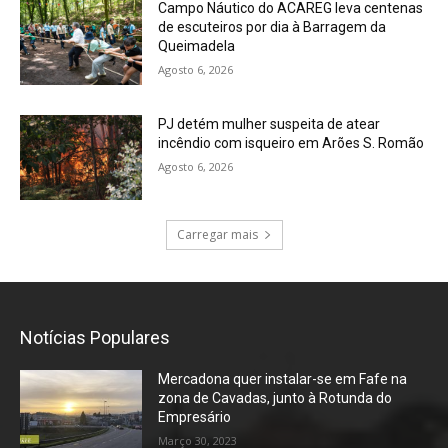
Campo Náutico do ACAREG leva centenas
de escuteiros por dia à Barragem da
Queimadela
Agosto 6, 2026
PJ detém mulher suspeita de atear
incêndio com isqueiro em Arões S. Romão
Agosto 6, 2026
Carregar mais
Notícias Populares
Mercadona quer instalar-se em Fafe na
zona de Cavadas, junto à Rotunda do
Empresário
Março 30, 2023