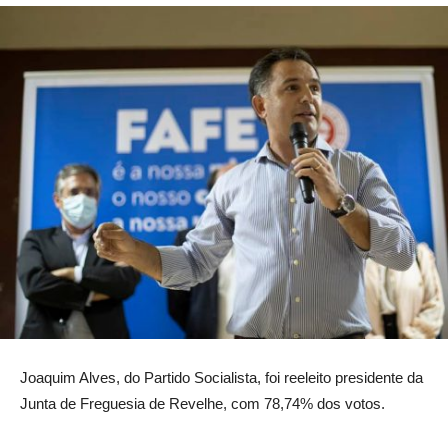
Joaquim Alves, do Partido Socialista, foi reeleito presidente da
Junta de Freguesia de Revelhe, com 78,74% dos votos.