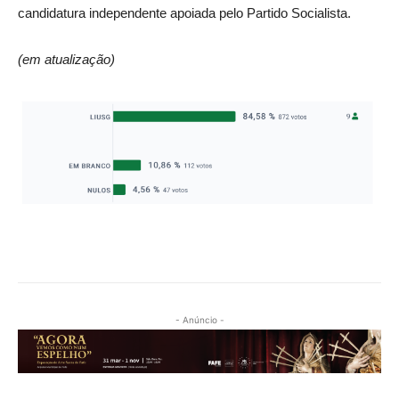
candidatura independente apoiada pelo Partido Socialista.
(em atualização)
- Anúncio -