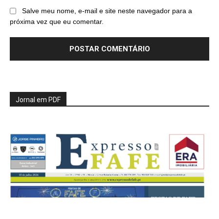
Salve meu nome, e-mail e site neste navegador para a
próxima vez que eu comentar.
Jornal em PDF