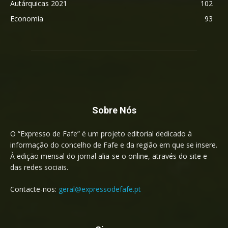
Autárquicas 2021
102
Economia
93
Sobre Nós
O “Expresso de Fafe” é um projeto editorial dedicado à
informação do concelho de Fafe e da região em que se insere.
À edição mensal do jornal alia-se o online, através do site e
das redes sociais.
Contacte-nos:
geral@expressodefafe.pt