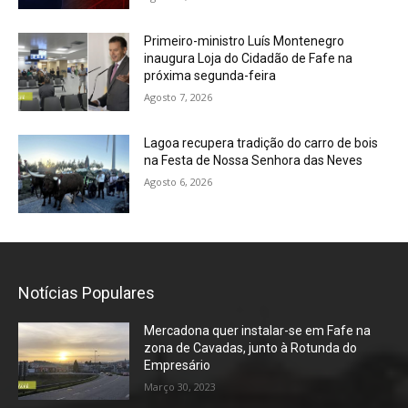
Primeiro-ministro Luís Montenegro
inaugura Loja do Cidadão de Fafe na
próxima segunda-feira
Agosto 7, 2026
Lagoa recupera tradição do carro de bois
na Festa de Nossa Senhora das Neves
Agosto 6, 2026
Notícias Populares
Mercadona quer instalar-se em Fafe na
zona de Cavadas, junto à Rotunda do
Empresário
Março 30, 2023