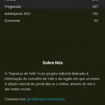
Freguesias
337
Autárquicas 2021
102
Economia
93
Sobre Nós
O “Expresso de Fafe” é um projeto editorial dedicado à
informação do concelho de Fafe e da região em que se insere.
À edição mensal do jornal alia-se o online, através do site e
das redes sociais.
Contacte-nos:
geral@expressodefafe.pt