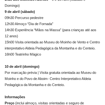
Domingo)
9 de abril (sábado)
09h30 Percurso pedestre
12h30 Almoço “Dia de Fornada”
14h30 Experiência “Mãos na Massa” (para crianças até aos
12 anos)
15h00 Visita orientada ao Museu do Moinho de Vento e Centro
interpretativo Aldeia Pedagógica da Montanha e do Centeio.
16h00 Teatrinho Mágico
10 de abril (domingo)
Por marcação prévia | Visita gratuita orientada ao Museu do
Moinho e do Povo de Aboim- Centro Interpretativo Aldeia
Pedagógica da Montanha e do Centeio.
Informações
Preço
(inclui almoço, visitas orientadas e seguro de