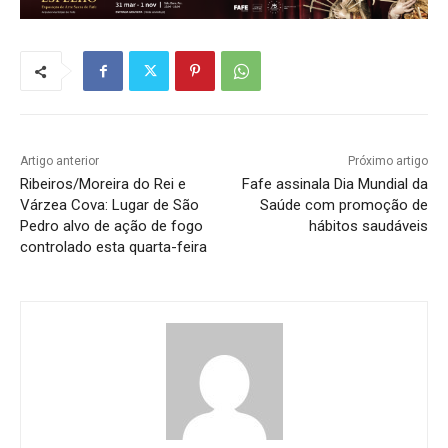
Artigo anterior
Próximo artigo
Ribeiros/Moreira do Rei e
Fafe assinala Dia Mundial da
Várzea Cova: Lugar de São
Saúde com promoção de
Pedro alvo de ação de fogo
hábitos saudáveis
controlado esta quarta-feira