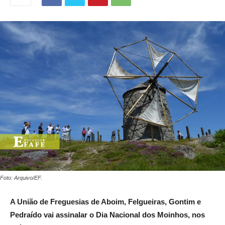
Foto: Arquivo/EF.
A União de Freguesias de Aboim, Felgueiras, Gontim e
Pedraído vai assinalar o Dia Nacional dos Moinhos, nos