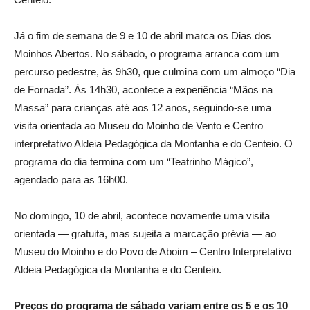
Já o fim de semana de 9 e 10 de abril marca os Dias dos
Moinhos Abertos.
No sábado, o programa arranca com um
percurso pedestre, às 9h30, que culmina com um almoço “Dia
de Fornada”. Às 14h30, acontece a experiência “Mãos na
Massa” para crianças até aos 12 anos, seguindo-se uma
visita orientada ao Museu do Moinho de Vento e Centro
interpretativo Aldeia Pedagógica da Montanha e do Centeio. O
programa do dia termina com um “Teatrinho Mágico”,
agendado para as 16h00.
No domingo, 10 de abril, acontece novamente uma visita
orientada — gratuita, mas sujeita a marcação prévia — ao
Museu do Moinho e do Povo de Aboim – Centro Interpretativo
Aldeia Pedagógica da Montanha e do Centeio.
Preços do programa de sábado variam entre os 5 e os 10