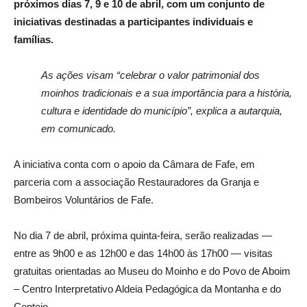
próximos dias 7, 9 e 10 de abril, com um conjunto de
iniciativas destinadas a participantes individuais e
famílias.
As ações visam “celebrar o valor patrimonial dos
moinhos tradicionais e a sua importância para a história,
cultura e identidade do município”, explica a autarquia,
em comunicado.
A iniciativa conta com o apoio da Câmara de Fafe, em
parceria com a associação Restauradores da Granja e
Bombeiros Voluntários de Fafe.
No dia 7 de abril, próxima quinta-feira, serão realizadas —
entre as 9h00 e as 12h00 e das 14h00 às 17h00 — visitas
gratuitas orientadas ao Museu do Moinho e do Povo de Aboim
– Centro Interpretativo Aldeia Pedagógica da Montanha e do
Centeio.