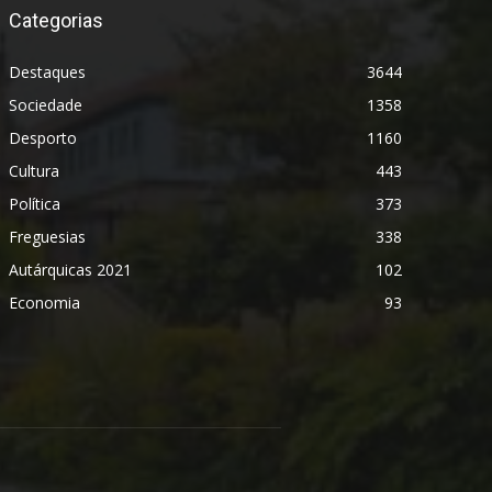
Categorias
Destaques
3644
Sociedade
1358
Desporto
1160
Cultura
443
Política
373
Freguesias
338
Autárquicas 2021
102
Economia
93