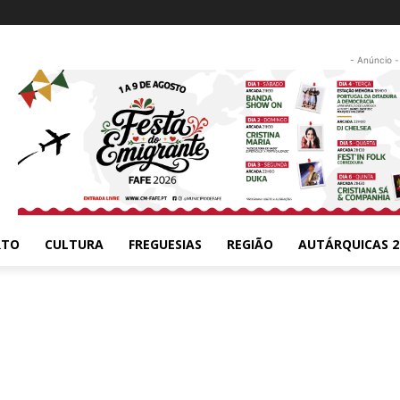
- Anúncio -
RTO
CULTURA
FREGUESIAS
REGIÃO
AUTÁRQUICAS 2