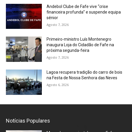
Andebol Clube de Fafe vive “crise
financeira profunda” e suspende equipa
sénior
Agosto 7, 2026
Primeiro-ministro Luís Montenegro
inaugura Loja do Cidadão de Fafe na
próxima segunda-feira
Agosto 7, 2026
Lagoa recupera tradição do carro de bois
na Festa de Nossa Senhora das Neves
Agosto 6, 2026
Notícias Populares