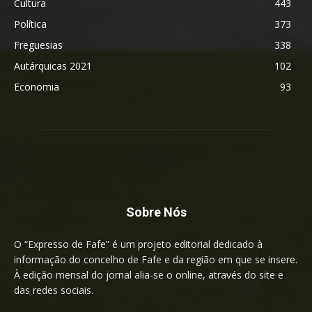
Cultura
443
Política
373
Freguesias
338
Autárquicas 2021
102
Economia
93
Sobre Nós
O “Expresso de Fafe” é um projeto editorial dedicado à
informação do concelho de Fafe e da região em que se insere.
À edição mensal do jornal alia-se o online, através do site e
das redes sociais.