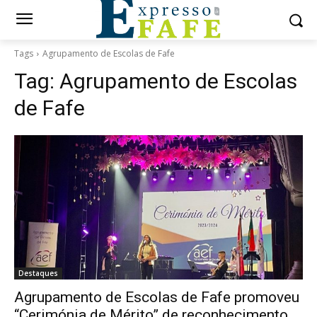
Tags
Agrupamento de Escolas de Fafe
Tag:
Agrupamento de Escolas
de Fafe
Destaques
Agrupamento de Escolas de Fafe promoveu
“Cerimónia de Mérito” de reconhecimento