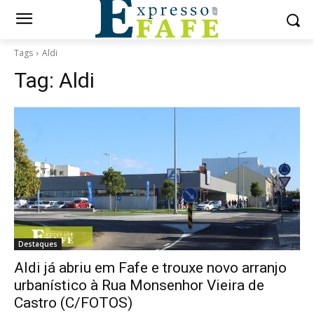
Tags
Aldi
Tag:
Aldi
Destaques
Aldi já abriu em Fafe e trouxe novo arranjo
urbanístico à Rua Monsenhor Vieira de
Castro (C/FOTOS)