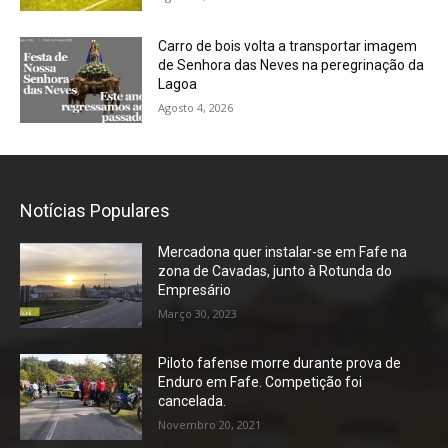
Carro de bois volta a transportar imagem
de Senhora das Neves na peregrinação da
Lagoa
Agosto 4, 2026
Notícias Populares
Mercadona quer instalar-se em Fafe na
zona de Cavadas, junto à Rotunda do
Empresário
Março 30, 2023
Piloto fafense morre durante prova de
Enduro em Fafe. Competição foi
cancelada.
Novembro 20, 2021