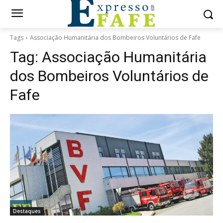
Tags
Associação Humanitária dos Bombeiros Voluntários de Fafe
Tag:
Associação Humanitária
dos Bombeiros Voluntários de
Fafe
Destaques