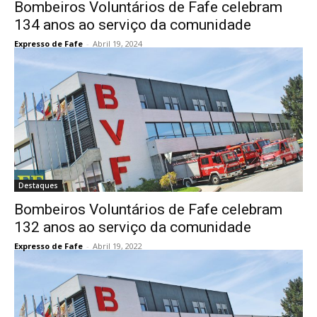
Bombeiros Voluntários de Fafe celebram
134 anos ao serviço da comunidade
Expresso de Fafe
-
Abril 19, 2024
Destaques
Bombeiros Voluntários de Fafe celebram
132 anos ao serviço da comunidade
Expresso de Fafe
-
Abril 19, 2022