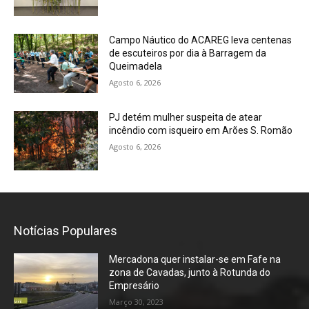
Campo Náutico do ACAREG leva centenas
de escuteiros por dia à Barragem da
Queimadela
Agosto 6, 2026
PJ detém mulher suspeita de atear
incêndio com isqueiro em Arões S. Romão
Agosto 6, 2026
Notícias Populares
Mercadona quer instalar-se em Fafe na
zona de Cavadas, junto à Rotunda do
Empresário
Março 30, 2023