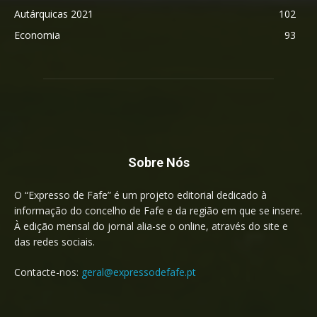
Autárquicas 2021
102
Economia
93
Sobre Nós
O “Expresso de Fafe” é um projeto editorial dedicado à
informação do concelho de Fafe e da região em que se insere.
À edição mensal do jornal alia-se o online, através do site e
das redes sociais.
Contacte-nos:
geral@expressodefafe.pt