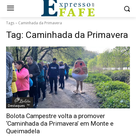
Tags
Caminhada da Primavera
Tag:
Caminhada da Primavera
Destaques
Bolota Campestre volta a promover
‘Caminhada da Primavera’ em Monte e
Queimadela