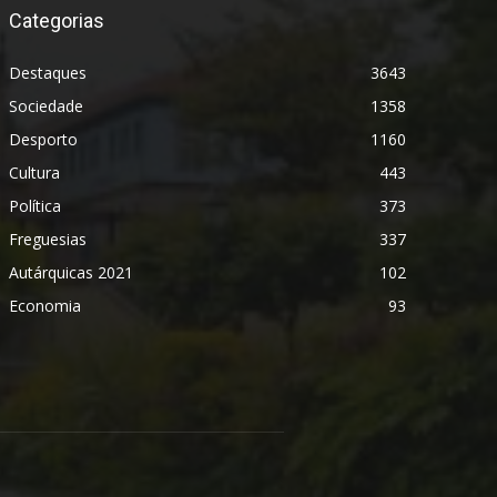
Categorias
Destaques
3643
Sociedade
1358
Desporto
1160
Cultura
443
Política
373
Freguesias
337
Autárquicas 2021
102
Economia
93