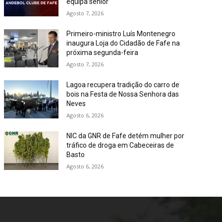
equipa sénior
Agosto 7, 2026
Primeiro-ministro Luís Montenegro
inaugura Loja do Cidadão de Fafe na
próxima segunda-feira
Agosto 7, 2026
Lagoa recupera tradição do carro de
bois na Festa de Nossa Senhora das
Neves
Agosto 6, 2026
NIC da GNR de Fafe detém mulher por
tráfico de droga em Cabeceiras de
Basto
Agosto 6, 2026