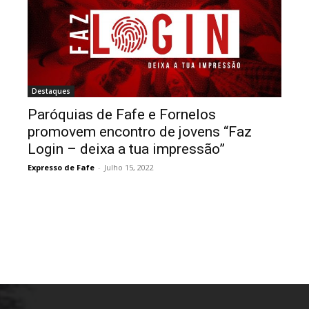
Destaques
Paróquias de Fafe e Fornelos
promovem encontro de jovens “Faz
Login – deixa a tua impressão”
Expresso de Fafe
-
Julho 15, 2022