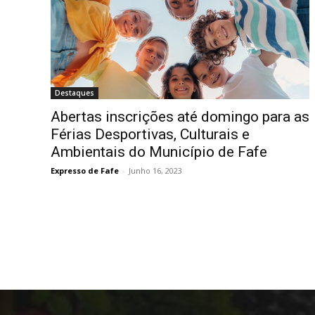
Destaques
Abertas inscrições até domingo para as
Férias Desportivas, Culturais e
Ambientais do Município de Fafe
Expresso de Fafe
-
Junho 16, 2023