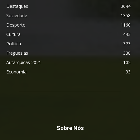
Destaques
3644
Sociedade
1358
Desporto
1160
Cultura
443
Política
373
Freguesias
338
Autárquicas 2021
102
Economia
93
Sobre Nós