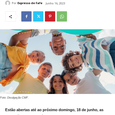
Por
Expresso de Fafe
Junho 16, 2023
Foto: Divulgação CMF.
Estão abertas até ao próximo domingo, 18 de junho, as