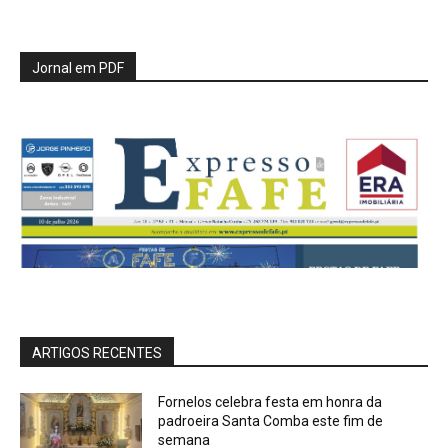
Jornal em PDF
ARTIGOS RECENTES
Fornelos celebra festa em honra da
padroeira Santa Comba este fim de
semana