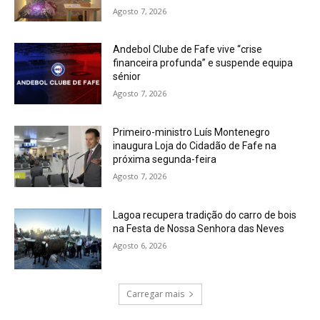
Agosto 7, 2026
Andebol Clube de Fafe vive “crise
financeira profunda” e suspende equipa
sénior
Agosto 7, 2026
Primeiro-ministro Luís Montenegro
inaugura Loja do Cidadão de Fafe na
próxima segunda-feira
Agosto 7, 2026
Lagoa recupera tradição do carro de bois
na Festa de Nossa Senhora das Neves
Agosto 6, 2026
Carregar mais