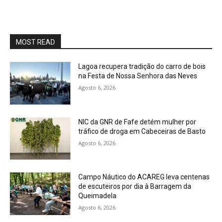
MOST READ
Lagoa recupera tradição do carro de bois
na Festa de Nossa Senhora das Neves
Agosto 6, 2026
NIC da GNR de Fafe detém mulher por
tráfico de droga em Cabeceiras de Basto
Agosto 6, 2026
Campo Náutico do ACAREG leva centenas
de escuteiros por dia à Barragem da
Queimadela
Agosto 6, 2026