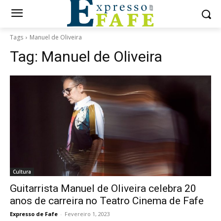
Tags
Manuel de Oliveira
Tag:
Manuel de Oliveira
Cultura
Guitarrista Manuel de Oliveira celebra 20
anos de carreira no Teatro Cinema de Fafe
Expresso de Fafe
-
Fevereiro 1, 2023