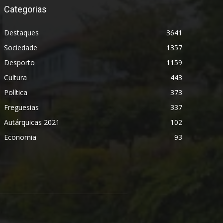
Categorias
Destaques
3641
Sociedade
1357
Desporto
1159
Cultura
443
Política
373
Freguesias
337
Autárquicas 2021
102
Economia
93