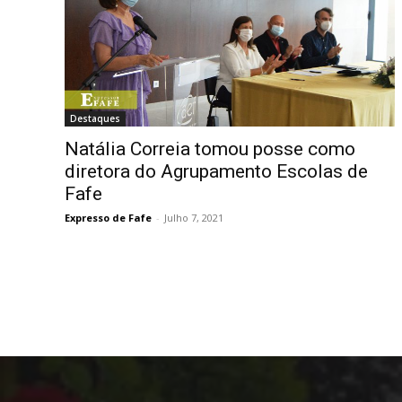
Destaques
Natália Correia tomou posse como
diretora do Agrupamento Escolas de
Fafe
Expresso de Fafe
-
Julho 7, 2021