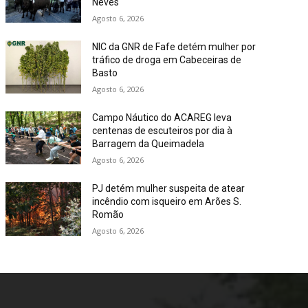
Neves
Agosto 6, 2026
NIC da GNR de Fafe detém mulher por
tráfico de droga em Cabeceiras de
Basto
Agosto 6, 2026
Campo Náutico do ACAREG leva
centenas de escuteiros por dia à
Barragem da Queimadela
Agosto 6, 2026
PJ detém mulher suspeita de atear
incêndio com isqueiro em Arões S.
Romão
Agosto 6, 2026