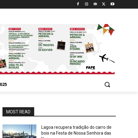
025
MOST READ
Lagoa recupera tradição do carro de
bois na Festa de Nossa Senhora das