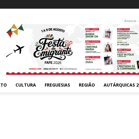
- Anúncio -
RTO
CULTURA
FREGUESIAS
REGIÃO
AUTÁRQUICAS 2