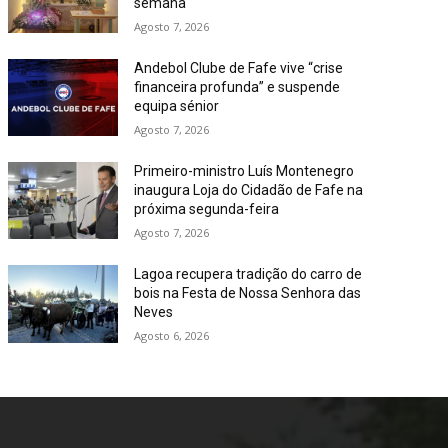
semana
Agosto 7, 2026
Andebol Clube de Fafe vive “crise
financeira profunda” e suspende
equipa sénior
Agosto 7, 2026
Primeiro-ministro Luís Montenegro
inaugura Loja do Cidadão de Fafe na
próxima segunda-feira
Agosto 7, 2026
Lagoa recupera tradição do carro de
bois na Festa de Nossa Senhora das
Neves
Agosto 6, 2026