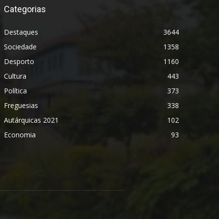
Categorias
Destaques
3644
Sociedade
1358
Desporto
1160
Cultura
443
Política
373
Freguesias
338
Autárquicas 2021
102
Economia
93