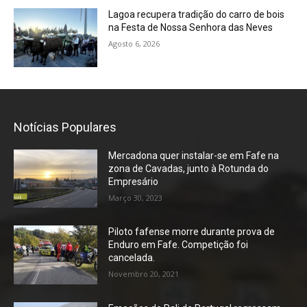
Lagoa recupera tradição do carro de bois
na Festa de Nossa Senhora das Neves
Agosto 6, 2026
Notícias Populares
Mercadona quer instalar-se em Fafe na
zona de Cavadas, junto à Rotunda do
Empresário
Março 30, 2023
Piloto fafense morre durante prova de
Enduro em Fafe. Competição foi
cancelada.
Novembro 20, 2021