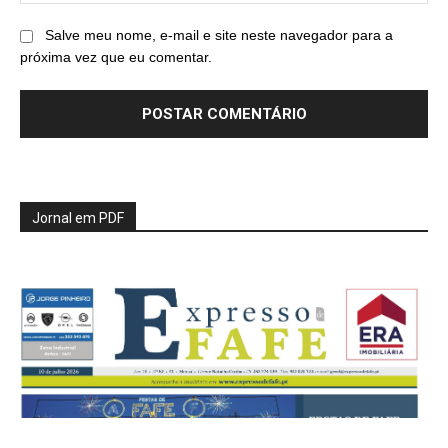
Salve meu nome, e-mail e site neste navegador para a
próxima vez que eu comentar.
Jornal em PDF