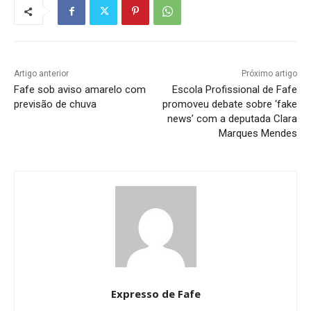
Artigo anterior
Próximo artigo
Fafe sob aviso amarelo com
Escola Profissional de Fafe
previsão de chuva
promoveu debate sobre ‘fake
news’ com a deputada Clara
Marques Mendes
Expresso de Fafe