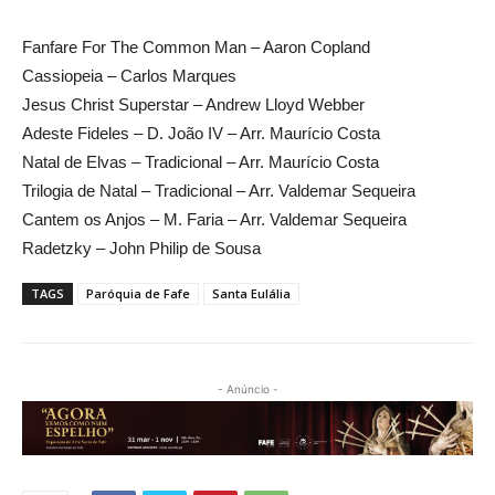
Fanfare For The Common Man – Aaron Copland
Cassiopeia – Carlos Marques
Jesus Christ Superstar – Andrew Lloyd Webber
Adeste Fideles – D. João IV – Arr. Maurício Costa
Natal de Elvas – Tradicional – Arr. Maurício Costa
Trilogia de Natal – Tradicional – Arr. Valdemar Sequeira
Cantem os Anjos – M. Faria – Arr. Valdemar Sequeira
Radetzky – John Philip de Sousa
TAGS
Paróquia de Fafe
Santa Eulália
- Anúncio -