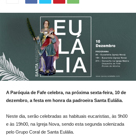
A Paróquia de Fafe celebra, na próxima sexta-feira, 10 de
dezembro, a festa em honra da padroeira Santa Eulália.
Neste dia, serão celebradas as habituais eucaristias, às 9h00
e às 19h00, na Igreja Nova, sendo esta segunda solenizada
pelo Grupo Coral de Santa Eulália.