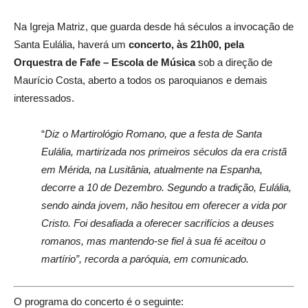
Na Igreja Matriz, que guarda desde há séculos a invocação de
Santa Eulália, haverá um
concerto, às 21h00, pela
Orquestra de Fafe – Escola de Música
sob a direção de
Maurício Costa, aberto a todos os paroquianos e demais
interessados.
“
Diz o Martirológio Romano, que a festa de Santa
Eulália, martirizada nos primeiros séculos da era cristã
em Mérida, na Lusitânia, atualmente na Espanha,
decorre a 10 de Dezembro.
Segundo a tradição, Eulália,
sendo ainda jovem, não hesitou em oferecer a vida por
Cristo. Foi desafiada a oferecer sacrifícios a deuses
romanos, mas mantendo-se fiel à sua fé aceitou o
martírio”, recorda a paróquia, em comunicado.
O programa do concerto é o seguinte: