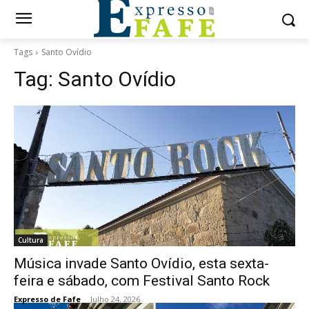
Tags
Santo Ovídio
Tag:
Santo Ovídio
Cultura
Música invade Santo Ovídio, esta sexta-
feira e sábado, com Festival Santo Rock
Expresso de Fafe
-
Julho 24, 2026