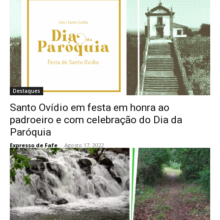
Destaques
Santo Ovídio em festa em honra ao
padroeiro e com celebração do Dia da
Paróquia
Expresso de Fafe
-
Agosto 17, 2022