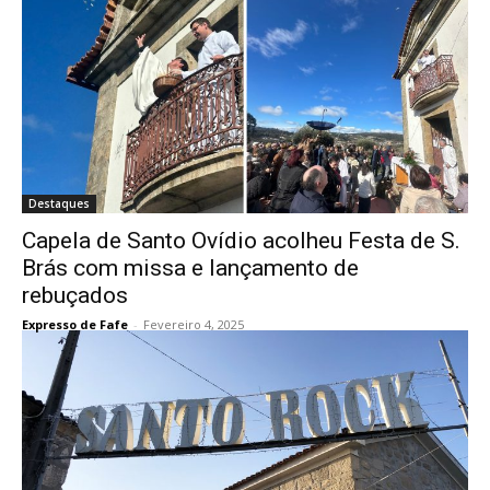
Destaques
Capela de Santo Ovídio acolheu Festa de S.
Brás com missa e lançamento de
rebuçados
Expresso de Fafe
-
Fevereiro 4, 2025