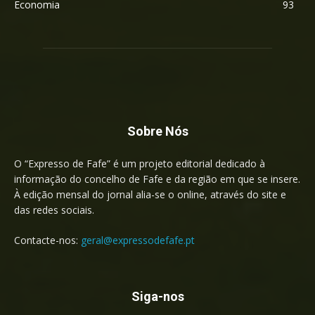
Economia
93
Sobre Nós
O “Expresso de Fafe” é um projeto editorial dedicado à
informação do concelho de Fafe e da região em que se insere.
À edição mensal do jornal alia-se o online, através do site e
das redes sociais.
Contacte-nos:
geral@expressodefafe.pt
Siga-nos