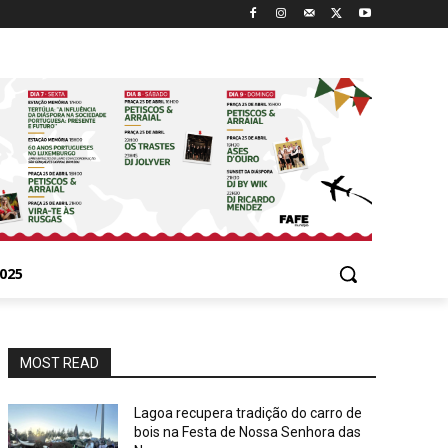
025
MOST READ
Lagoa recupera tradição do carro de
bois na Festa de Nossa Senhora das