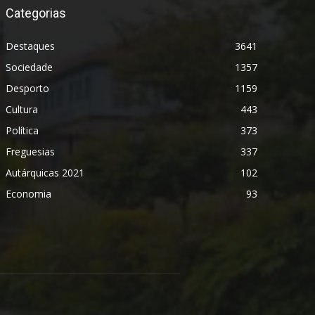
Categorias
Destaques
3641
Sociedade
1357
Desporto
1159
Cultura
443
Política
373
Freguesias
337
Autárquicas 2021
102
Economia
93