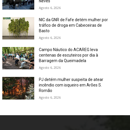
Neves
Agosto 6, 2026
NIC da GNR de Fafe detém mulher por
tráfico de droga em Cabeceiras de
Basto
Agosto 6, 2026
Campo Náutico do ACAREG leva
centenas de escuteiros por dia à
Barragem da Queimadela
Agosto 6, 2026
PJ detém mulher suspeita de atear
incêndio com isqueiro em Arões S.
Romão
Agosto 6, 2026