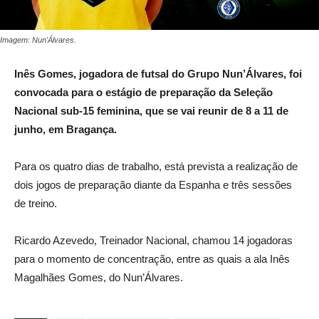
Imagem: Nun'Álvares.
Inês Gomes, jogadora de futsal do Grupo Nun’Álvares, foi
convocada para o estágio de preparação da Seleção
Nacional sub-15 feminina, que se vai reunir de 8 a 11 de
junho, em Bragança.
Para os quatro dias de trabalho, está prevista a realização de
dois jogos de preparação diante da Espanha e três sessões
de treino.
Ricardo Azevedo, Treinador Nacional, chamou 14 jogadoras
para o momento de concentração, entre as quais a ala Inês
Magalhães Gomes, do Nun’Álvares.