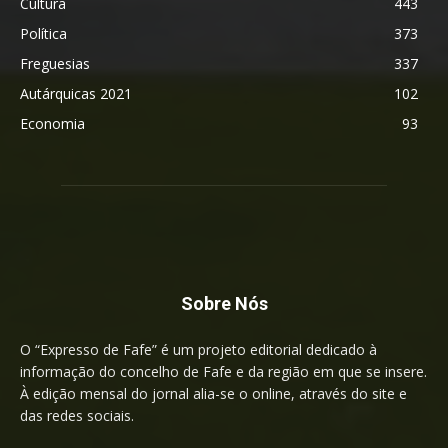
Cultura
443
Política
373
Freguesias
337
Autárquicas 2021
102
Economia
93
Sobre Nós
O “Expresso de Fafe” é um projeto editorial dedicado à
informação do concelho de Fafe e da região em que se insere.
À edição mensal do jornal alia-se o online, através do site e
das redes sociais.