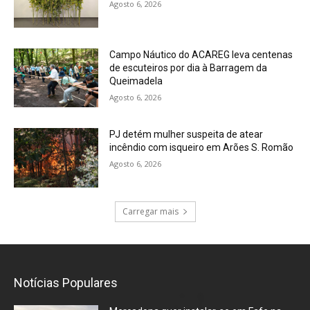
Agosto 6, 2026
Campo Náutico do ACAREG leva centenas
de escuteiros por dia à Barragem da
Queimadela
Agosto 6, 2026
PJ detém mulher suspeita de atear
incêndio com isqueiro em Arões S. Romão
Agosto 6, 2026
Carregar mais
Notícias Populares