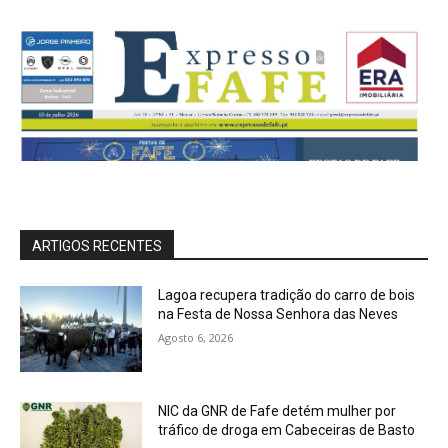
ARTIGOS RECENTES
Lagoa recupera tradição do carro de bois
na Festa de Nossa Senhora das Neves
Agosto 6, 2026
NIC da GNR de Fafe detém mulher por
tráfico de droga em Cabeceiras de Basto