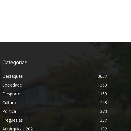
Categorias
Destaques
3637
Sociedade
1353
Desporto
1159
Cultura
443
Política
373
Freguesias
337
Autárquicas 2021
102