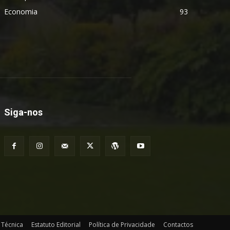
Economia
93
Siga-nos
 Técnica
Estatuto Editorial
Política de Privacidade
Contactos