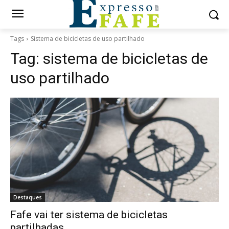
Tags
Sistema de bicicletas de uso partilhado
Tag:
sistema de bicicletas de
uso partilhado
Destaques
Fafe vai ter sistema de bicicletas
partilhadas