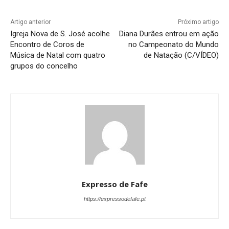
Artigo anterior
Próximo artigo
Igreja Nova de S. José acolhe
Diana Durães entrou em ação
Encontro de Coros de
no Campeonato do Mundo
Música de Natal com quatro
de Natação (C/VÍDEO)
grupos do concelho
Expresso de Fafe
https://expressodefafe.pt