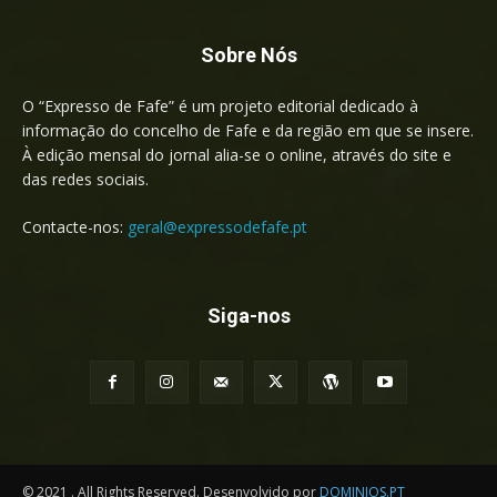
Sobre Nós
O “Expresso de Fafe” é um projeto editorial dedicado à
informação do concelho de Fafe e da região em que se insere.
À edição mensal do jornal alia-se o online, através do site e
das redes sociais.
Contacte-nos:
geral@expressodefafe.pt
Siga-nos
© 2021 . All Rights Reserved. Desenvolvido por
DOMINIOS.PT