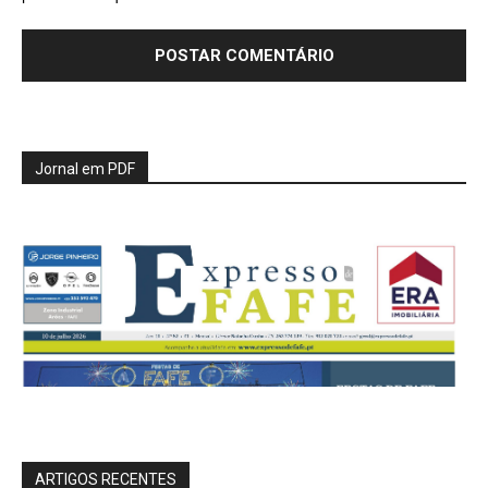
Jornal em PDF
ARTIGOS RECENTES