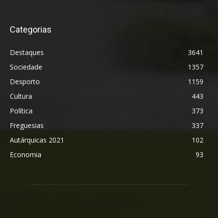
Categorias
Destaques
3641
Sociedade
1357
Desporto
1159
Cultura
443
Política
373
Freguesias
337
Autárquicas 2021
102
Economia
93