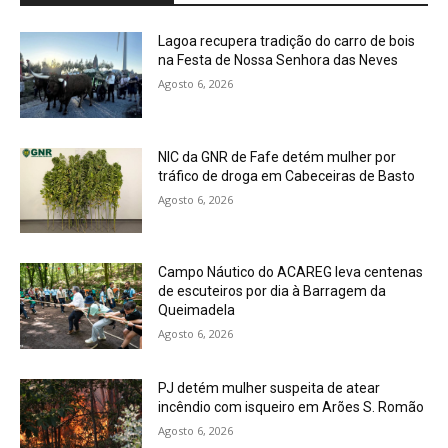
Lagoa recupera tradição do carro de bois
na Festa de Nossa Senhora das Neves
Agosto 6, 2026
NIC da GNR de Fafe detém mulher por
tráfico de droga em Cabeceiras de Basto
Agosto 6, 2026
Campo Náutico do ACAREG leva centenas
de escuteiros por dia à Barragem da
Queimadela
Agosto 6, 2026
PJ detém mulher suspeita de atear
incêndio com isqueiro em Arões S. Romão
Agosto 6, 2026