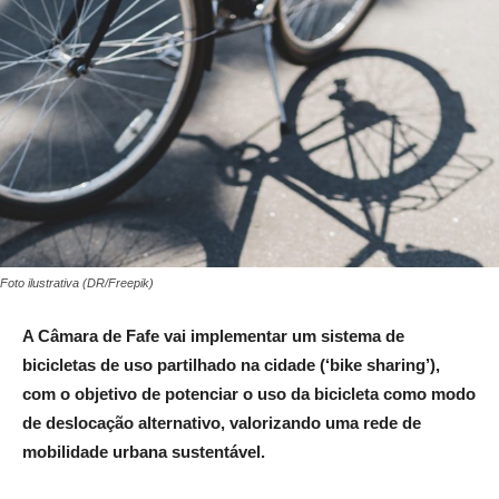
Foto ilustrativa (DR/Freepik)
A Câmara de Fafe vai implementar um sistema de
bicicletas de uso partilhado na cidade (‘bike sharing’),
com o objetivo de potenciar o uso da bicicleta como modo
de deslocação alternativo, valorizando uma rede de
mobilidade urbana sustentável.