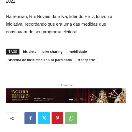
2022.
Na reunião, Rui Novais da Silva, líder do PSD, louvou a
iniciativa, recordando que era uma das medidas que
constavam do seu programa eleitoral.
TAGS
bicicleta
bike sharing
mobilidade
sistema de bicicletas de uso partilhado
transporte
- Anúncio -