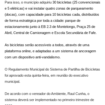
Para isso, o município adquiriu
30 bicicletas (25 convencionais
e 5 elétricas) e vai instalar quatro zonas de parqueamento
(docas), com capacidade para 10 bicicletas cada, distribuídos
de forma estratégica por toda a cidade: parque de
estacionamento junto à EB 2.3 de Montelongo, Praça 25 de
Abril, Central de Camionagem e Escola Secundária de Fafe.
As bicicletas serão acessíveis a todos, através de uma
plataforma online, e adaptadas a um sistema de ancoragem
com um dispositivo anti-vandalismo.
O Regulamento Municipal do Sistema de Partilha de Bicicletas
foi aprovado esta quinta-feira, em reunião do executivo
municipal.
De acordo com o vereador do Ambiente, Raul Cunha, o
sistema deverá ser implementado no primeiro trimestre de