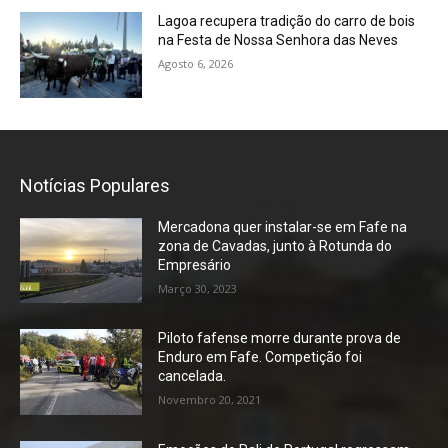
Lagoa recupera tradição do carro de bois
na Festa de Nossa Senhora das Neves
Agosto 6, 2026
Notícias Populares
Mercadona quer instalar-se em Fafe na
zona de Cavadas, junto à Rotunda do
Empresário
Março 30, 2023
Piloto fafense morre durante prova de
Enduro em Fafe. Competição foi
cancelada.
Novembro 20, 2021