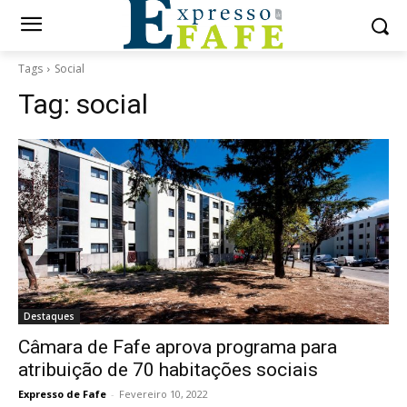
Tags
Social
Tag:
social
Destaques
Câmara de Fafe aprova programa para
atribuição de 70 habitações sociais
Expresso de Fafe
-
Fevereiro 10, 2022