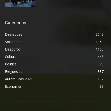
Categorias
Destaques
3643
Sociedade
1358
Desporto
1160
Cultura
443
Política
373
Freguesias
337
Autárquicas 2021
102
Economia
93