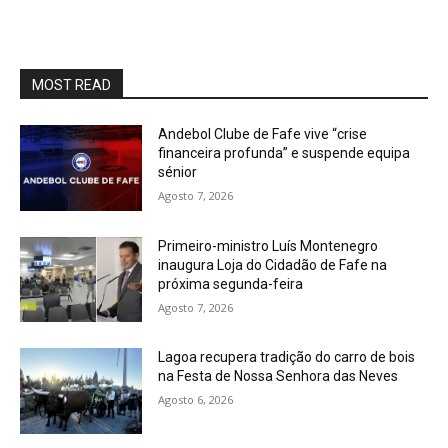
MOST READ
Andebol Clube de Fafe vive “crise
financeira profunda” e suspende equipa
sénior
Agosto 7, 2026
Primeiro-ministro Luís Montenegro
inaugura Loja do Cidadão de Fafe na
próxima segunda-feira
Agosto 7, 2026
Lagoa recupera tradição do carro de bois
na Festa de Nossa Senhora das Neves
Agosto 6, 2026