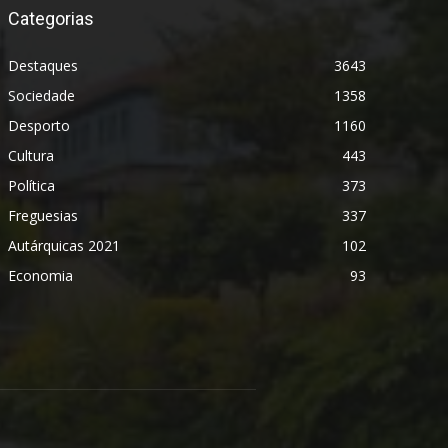
Categorias
Destaques
3643
Sociedade
1358
Desporto
1160
Cultura
443
Política
373
Freguesias
337
Autárquicas 2021
102
Economia
93