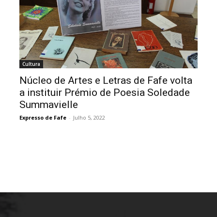
Cultura
Núcleo de Artes e Letras de Fafe volta
a instituir Prémio de Poesia Soledade
Summavielle
Expresso de Fafe
-
Julho 5, 2022