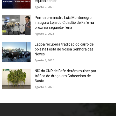
equipa sénior
Agosto 7, 2026
Primeiro-ministro Luís Montenegro
inaugura Loja do Cidadão de Fafe na
próxima segunda-feira
Agosto 7, 2026
Lagoa recupera tradição do carro de
bois na Festa de Nossa Senhora das
Neves
Agosto 6, 2026
NIC da GNR de Fafe detém mulher por
tráfico de droga em Cabeceiras de
Basto
Agosto 6, 2026