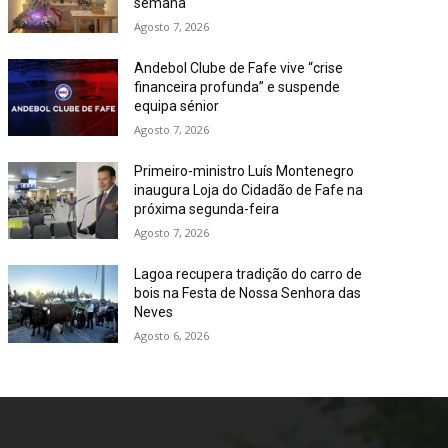
semana
Agosto 7, 2026
Andebol Clube de Fafe vive “crise
financeira profunda” e suspende
equipa sénior
Agosto 7, 2026
Primeiro-ministro Luís Montenegro
inaugura Loja do Cidadão de Fafe na
próxima segunda-feira
Agosto 7, 2026
Lagoa recupera tradição do carro de
bois na Festa de Nossa Senhora das
Neves
Agosto 6, 2026