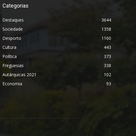
Categorias
Destaques
3644
Sociedade
1358
Desporto
1160
Cultura
443
Política
373
Freguesias
338
Autárquicas 2021
102
Economia
93