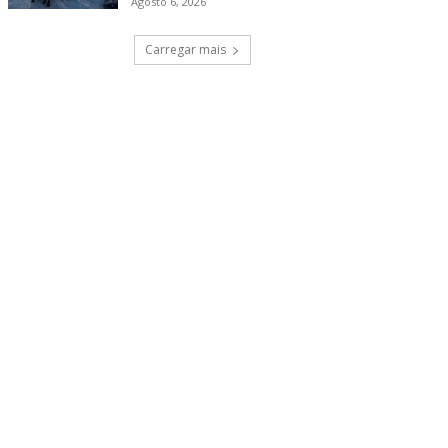
Agosto 6, 2026
Carregar mais