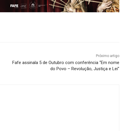
Próximo artigo
Fafe assinala 5 de Outubro com conferência “Em nome
do Povo – Revolução, Justiça e Lei”