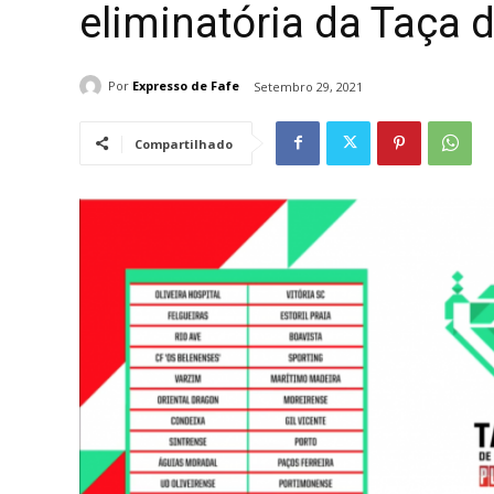
eliminatória da Taça 
Por
Expresso de Fafe
Setembro 29, 2021
Compartilhado