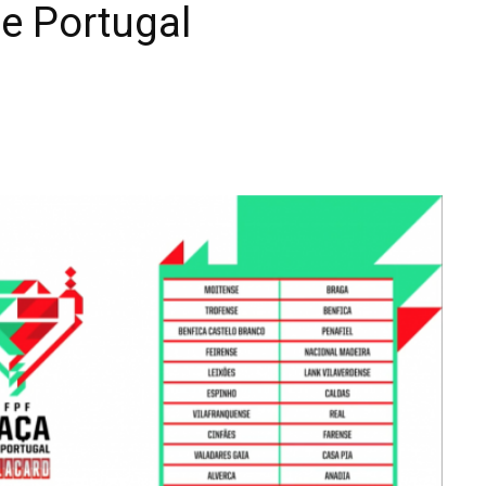
de Portugal