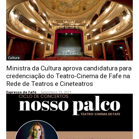
Cultura
Ministra da Cultura aprova candidatura para
credenciação do Teatro-Cinema de Fafe na
Rede de Teatros e Cineteatros
Expresso de Fafe
-
Setembro 13, 2021