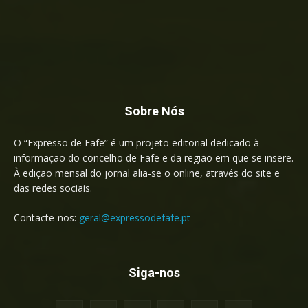
Sobre Nós
O “Expresso de Fafe” é um projeto editorial dedicado à
informação do concelho de Fafe e da região em que se insere.
À edição mensal do jornal alia-se o online, através do site e
das redes sociais.
Contacte-nos:
geral@expressodefafe.pt
Siga-nos