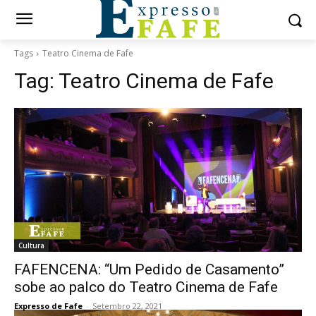
Tags
Teatro Cinema de Fafe
Tag:
Teatro Cinema de Fafe
Cultura
FAFENCENA: “Um Pedido de Casamento”
sobe ao palco do Teatro Cinema de Fafe
Expresso de Fafe
-
Setembro 22, 2021