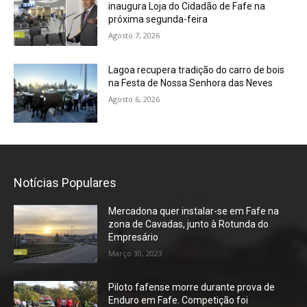
inaugura Loja do Cidadão de Fafe na
próxima segunda-feira
Agosto 7, 2026
Lagoa recupera tradição do carro de bois
na Festa de Nossa Senhora das Neves
Agosto 6, 2026
Notícias Populares
Mercadona quer instalar-se em Fafe na
zona de Cavadas, junto à Rotunda do
Empresário
Março 30, 2023
Piloto fafense morre durante prova de
Enduro em Fafe. Competição foi