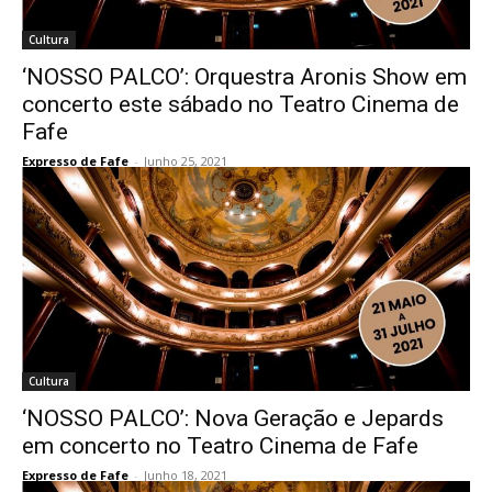
Cultura
‘NOSSO PALCO’: Orquestra Aronis Show em
concerto este sábado no Teatro Cinema de
Fafe
Expresso de Fafe
-
Junho 25, 2021
Cultura
‘NOSSO PALCO’: Nova Geração e Jepards
em concerto no Teatro Cinema de Fafe
Expresso de Fafe
-
Junho 18, 2021