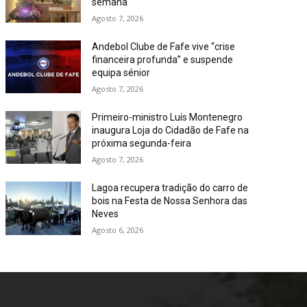
semana
Agosto 7, 2026
Andebol Clube de Fafe vive “crise
financeira profunda” e suspende
equipa sénior
Agosto 7, 2026
Primeiro-ministro Luís Montenegro
inaugura Loja do Cidadão de Fafe na
próxima segunda-feira
Agosto 7, 2026
Lagoa recupera tradição do carro de
bois na Festa de Nossa Senhora das
Neves
Agosto 6, 2026