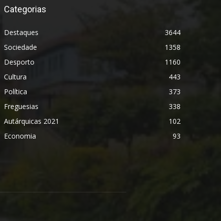
Categorias
Destaques
3644
Sociedade
1358
Desporto
1160
Cultura
443
Política
373
Freguesias
338
Autárquicas 2021
102
Economia
93