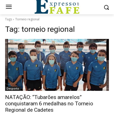
Tags
Torneio regional
Tag:
torneio regional
Desporto
NATAÇÃO: “Tubarões amarelos”
conquistaram 6 medalhas no Torneio
Regional de Cadetes