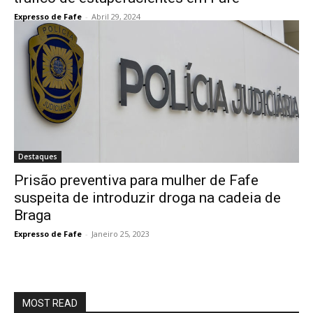
Expresso de Fafe
-
Abril 29, 2024
Destaques
Prisão preventiva para mulher de Fafe
suspeita de introduzir droga na cadeia de
Braga
Expresso de Fafe
-
Janeiro 25, 2023
MOST READ