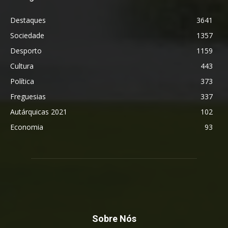
Destaques
3641
Sociedade
1357
Desporto
1159
Cultura
443
Política
373
Freguesias
337
Autárquicas 2021
102
Economia
93
Sobre Nós