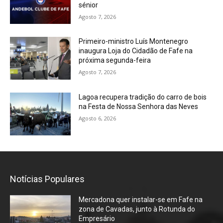
sénior
Agosto 7, 2026
Primeiro-ministro Luís Montenegro
inaugura Loja do Cidadão de Fafe na
próxima segunda-feira
Agosto 7, 2026
Lagoa recupera tradição do carro de bois
na Festa de Nossa Senhora das Neves
Agosto 6, 2026
Notícias Populares
Mercadona quer instalar-se em Fafe na
zona de Cavadas, junto à Rotunda do
Empresário