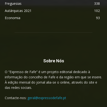
Freguesias
338
Autárquicas 2021
102
Economia
93
Sobre Nós
O “Expresso de Fafe” é um projeto editorial dedicado à
informação do concelho de Fafe e da região em que se insere.
À edição mensal do jornal alia-se o online, através do site e
das redes sociais.
Contacte-nos:
geral@expressodefafe.pt